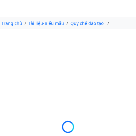
Trang chủ
Tài liệu-Biểu mẫu
Quy chế đào tạo