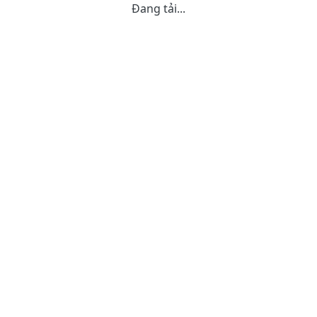
Đang tải...