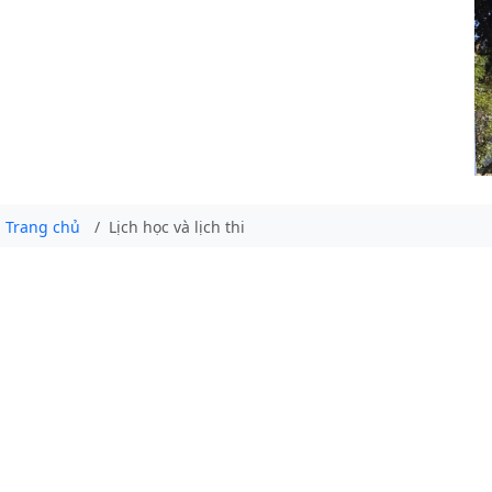
Trang chủ
Lịch học và lịch thi