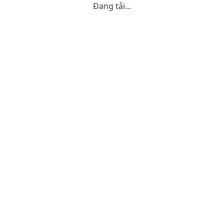
Đang tải...