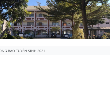
ÔNG BÁO TUYỂN SINH 2021