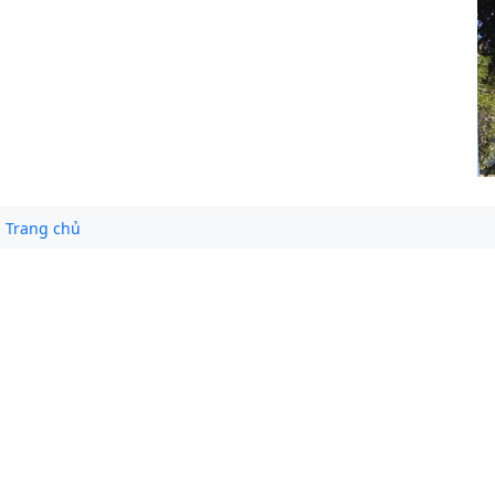
Trang chủ