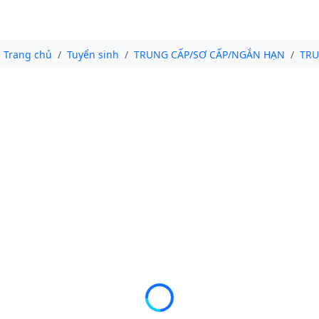
Trang chủ
Tuyển sinh
TRUNG CẤP/SƠ CẤP/NGẮN HẠN
TRU