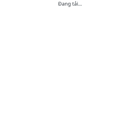
Đang tải...