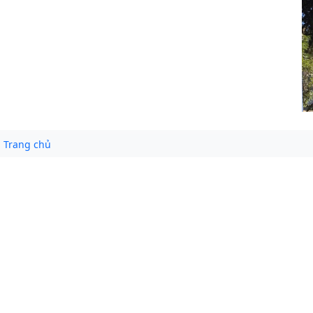
Trang chủ